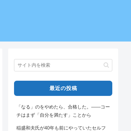
最近の投稿
「なる」のをやめたら、合格した。——コー
チはまず「自分を満たす」ことから
稲盛和夫氏が40年も前にやっていたセルフ