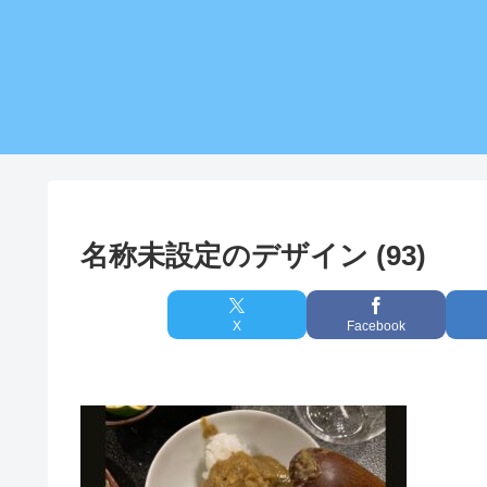
名称未設定のデザイン (93)
X
Facebook