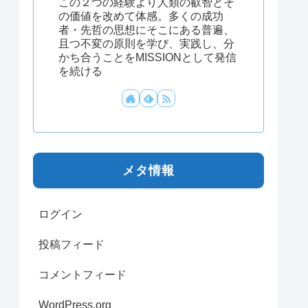
この２つの経験より人類の叡智とそ
の価値を改めて体感。多くの成功
者・先哲の思想にそこにある普遍、
且つ不変の原則を学び、実践し、分
かち合うことをMISSIONとして発信
を続ける
メタ情報
ログイン
投稿フィード
コメントフィード
WordPress.org