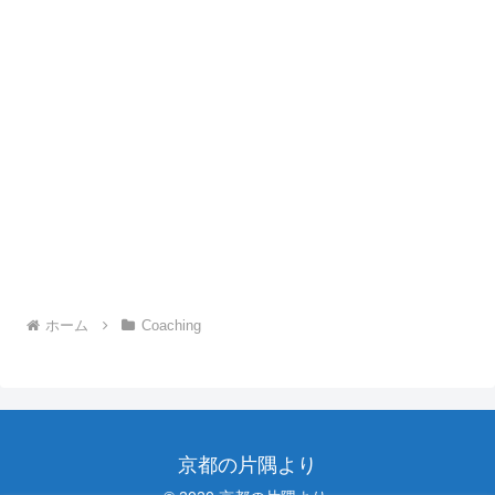
ホーム
Coaching
京都の片隅より