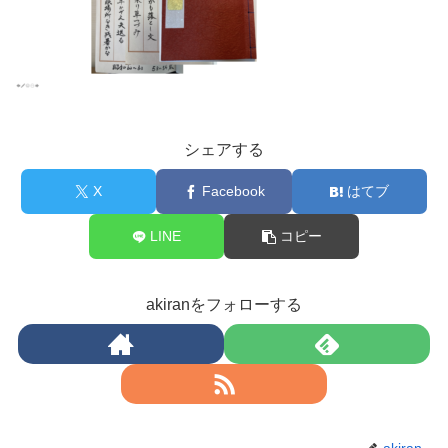
シェアする
X
Facebook
はてブ
LINE
コピー
akiranをフォローする
akiran