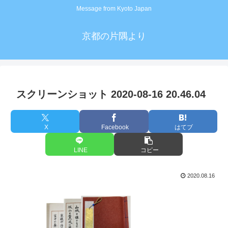
Message from Kyoto Japan
京都の片隅より
スクリーンショット 2020-08-16 20.46.04
X
Facebook
はてブ
LINE
コピー
2020.08.16