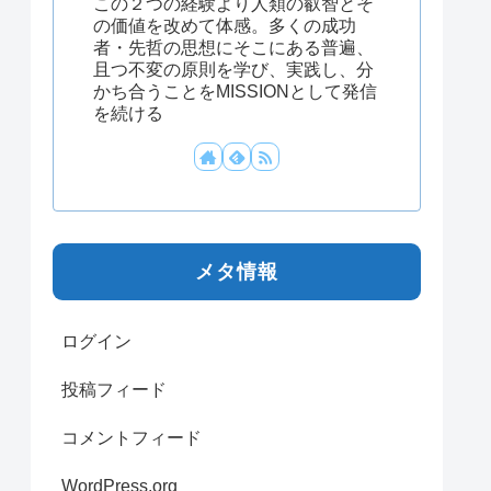
この２つの経験より人類の叡智とそ
の価値を改めて体感。多くの成功
者・先哲の思想にそこにある普遍、
且つ不変の原則を学び、実践し、分
かち合うことをMISSIONとして発信
を続ける
メタ情報
ログイン
投稿フィード
コメントフィード
WordPress.org