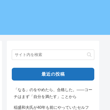
最近の投稿
「なる」のをやめたら、合格した。——コー
チはまず「自分を満たす」ことから
稲盛和夫氏が40年も前にやっていたセルフ