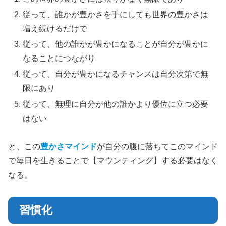
従って、誰かが豊かさを手にしても世界の豊かさは
増え続けるだけで
従って、他の誰かが豊かになることが自分が豊かに
なることにつながり
従って、自分が豊かになるチャンスは自分次第で無
限にあり
従って、無理に自分が他の誰かより優位に立つ必要
はない
と、この
豊かさマインド
が自分の腹に落ちてこのマインド
で毎日を生きることで【マウンティング】する必要はなく
なる。
習慣化