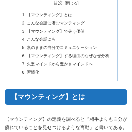
目次
【マウンティング】とは
こんな会話に潜むマンティング
【マウンティング】で失う価値
こんな会話にも
素のままの自分でコミュニケーション
【マウンティング】する理由のなぜなぜ分析
欠乏マインドから豊かさマインドへ
習慣化
【マウンティング】とは
【マウンティング】の定義を調べると『相手よりも自分が
優れていることを見せつけるような言動』と書いてある。