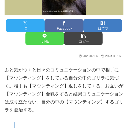
X
Facebook
はてブ
LINE
コピー
2023.07.06
2023.08.16
ふと気がつくと日々のコミュニケーションの中で相手に
【マウンティング】をしている自分の中のゴリラに気づ
く。相手も【マウンティング】返しをしてくる。お互いが
【マウンティング】合戦をすると結局コミュニケーション
は成り立たない。自分の中の【マウンティング】するゴリ
ラを退治する。