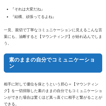
『それは大変だね』
『結構、頑張ってるよね』
一見、親切で丁寧なコミュニケーションに見えるこんな言
葉にも、油断すると【マウンティング】が紛れ込んでしま
う。
素のままの自分でコミュニケーショ
ン
相手に対して優位を保とうという邪心＝【マウンティン
グ】を一切排除した素のままの自分でもコミュニケーショ
ンができた場合は驚くほど真っ直ぐに相手と繋がることが
できる。