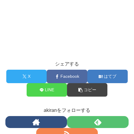
シェアする
X
Facebook
はてブ
LINE
コピー
akiranをフォローする