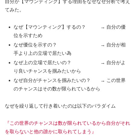
自分が【マウンティング】する理由をなぜなぜ分析で考え
てみた。
なぜ【マウンティング】するの？ → 自分の優
位を示すため
なぜ優位を示すの？ → 自分が相
手より上の立場で居たい為
なぜ上の立場で居たいの？ → 自分がよ
り良いチャンスを掴みたいから
なぜ自分がチャンスを掴みたいの？ → この世界
のチャンスはその数が限られているから
なぜを繰り返して行き着いたのは以下のパラダイム
『この世界のチャンスは数が限られているから自分がそれ
を取らないと他の誰かに取られてしまう』