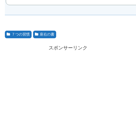
７つの習慣
座右の書
スポンサーリンク