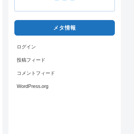
メタ情報
ログイン
投稿フィード
コメントフィード
WordPress.org