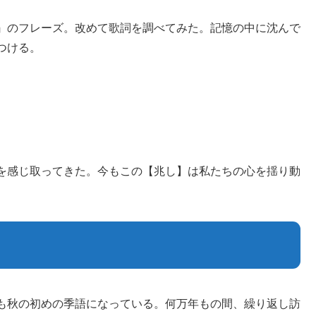
』のフレーズ。改めて歌詞を調べてみた。記憶の中に沈んで
つける。
を感じ取ってきた。今もこの【兆し】は私たちの心を揺り動
も秋の初めの季語になっている。何万年もの間、繰り返し訪