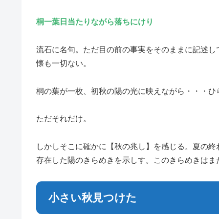
桐一葉日当たりながら落ちにけり
流石に名句。ただ目の前の事実をそのままに記述し
懐も一切ない。
桐の葉が一枚、初秋の陽の光に映えながら・・・ひ
ただそれだけ。
しかしそこに確かに【秋の兆し】を感じる。夏の終
存在した陽のきらめきを示しす。このきらめきはま
小さい秋見つけた