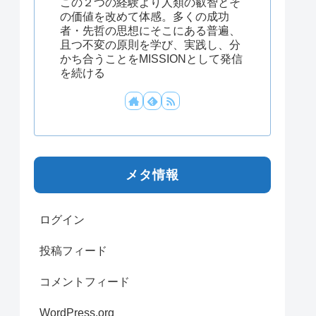
この２つの経験より人類の叡智とそ
の価値を改めて体感。多くの成功
者・先哲の思想にそこにある普遍、
且つ不変の原則を学び、実践し、分
かち合うことをMISSIONとして発信
を続ける
メタ情報
ログイン
投稿フィード
コメントフィード
WordPress.org