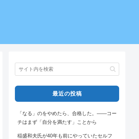
最近の投稿
「なる」のをやめたら、合格した。——コー
チはまず「自分を満たす」ことから
稲盛和夫氏が40年も前にやっていたセルフ