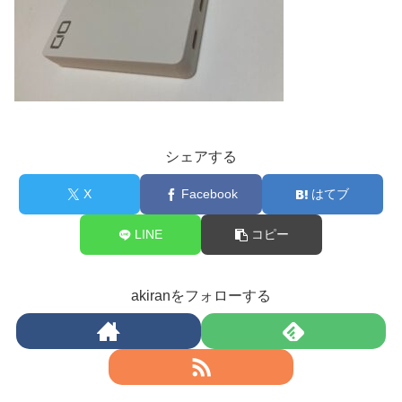
シェアする
X
Facebook
はてブ
LINE
コピー
akiranをフォローする