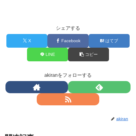
シェアする
X
Facebook
はてブ
LINE
コピー
akiranをフォローする
akiran