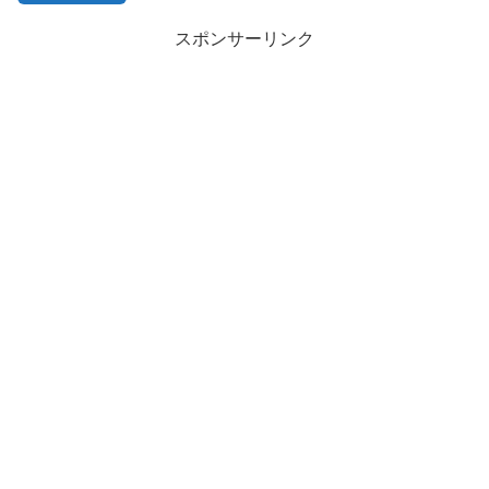
スポンサーリンク