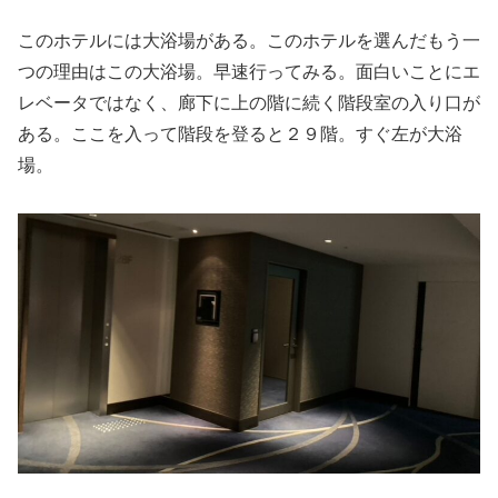
このホテルには大浴場がある。このホテルを選んだもう一
つの理由はこの大浴場。早速行ってみる。面白いことにエ
レベータではなく、廊下に上の階に続く階段室の入り口が
ある。ここを入って階段を登ると２９階。すぐ左が大浴
場。