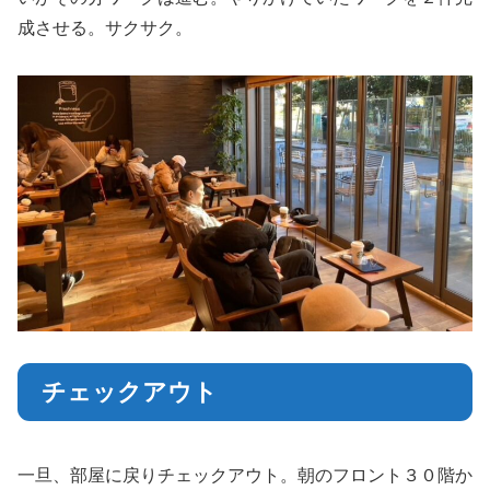
成させる。サクサク。
チェックアウト
一旦、部屋に戻りチェックアウト。朝のフロント３０階か