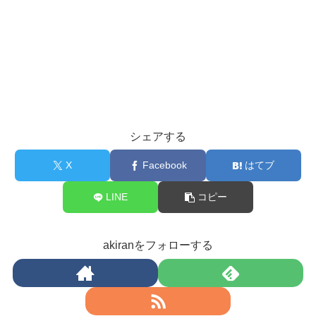
シェアする
X
Facebook
はてブ
LINE
コピー
akiranをフォローする