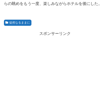
らの眺めをもう一度、楽しみながらホテルを後にした。
徒然なるままに
スポンサーリンク