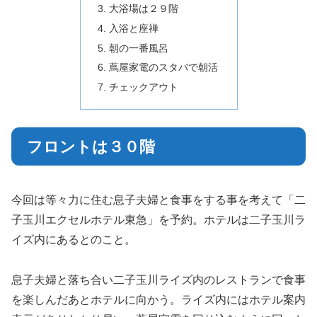
大浴場は２９階
入浴と座禅
朝の一番風呂
蔦屋家電のスタバで朝活
チェックアウト
フロントは３０階
今回は等々力に住む息子夫婦と食事をする事を考えて「二
子玉川エクセルホテル東急」を予約。ホテルは二子玉川ラ
イズ内にあるとのこと。
息子夫婦と落ち合い二子玉川ライズ内のレストランで食事
を楽しんだあとホテルに向かう。ライズ内にはホテル案内