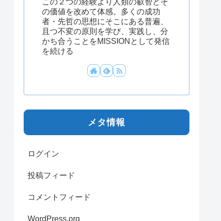
この２つの経験より人類の叡智とそ
の価値を改めて体感。多くの成功
者・先哲の思想にそこにある普遍、
且つ不変の原則を学び、実践し、分
かち合うことをMISSIONとして発信
を続ける
メタ情報
ログイン
投稿フィード
コメントフィード
WordPress.org