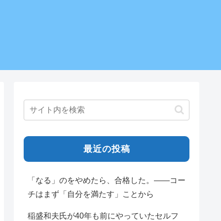
最近の投稿
「なる」のをやめたら、合格した。——コー
チはまず「自分を満たす」ことから
稲盛和夫氏が40年も前にやっていたセルフ