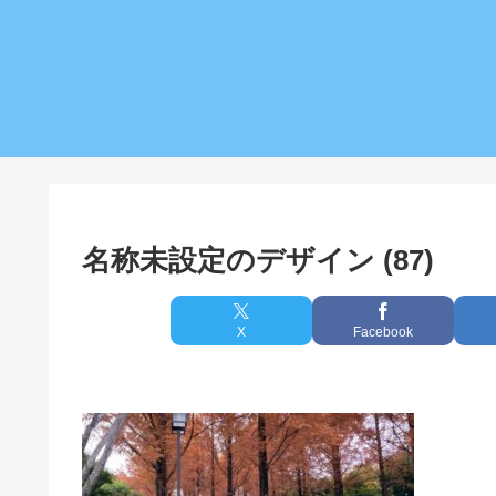
名称未設定のデザイン (87)
X
Facebook