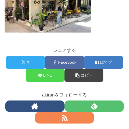
シェアする
X
Facebook
はてブ
LINE
コピー
akiranをフォローする