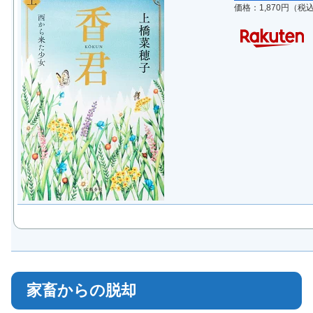
価格：1,870円（税
家畜からの脱却