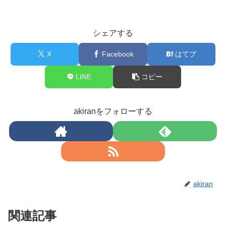
シェアする
X
Facebook
はてブ
LINE
コピー
akiranをフォローする
akiran
関連記事