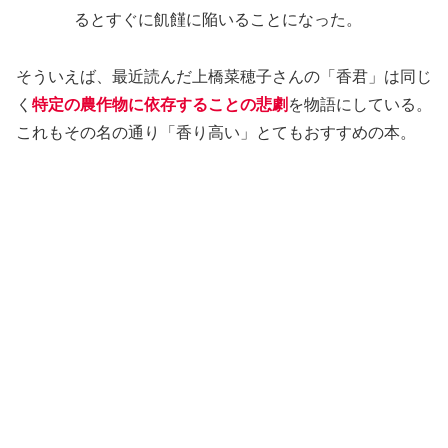
るとすぐに飢饉に陥いることになった。
そういえば、最近読んだ上橋菜穂子さんの「香君」は同じ
く
特定の農作物に依存することの悲劇
を物語にしている。
これもその名の通り「香り高い」とてもおすすめの本。