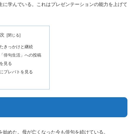
生に学んでいる。これはプレゼンテーションの能力を上げて
次
たきっかけと継続
「俳句生活」への投稿
を見る
にプレバトを見る
を始めた。母が亡くなった今も俳句を続けている。