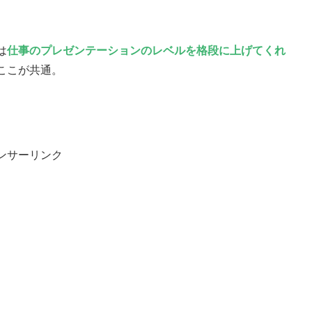
は
仕事のプレゼンテーションのレベルを格段に上げてくれ
ここが共通。
ンサーリンク