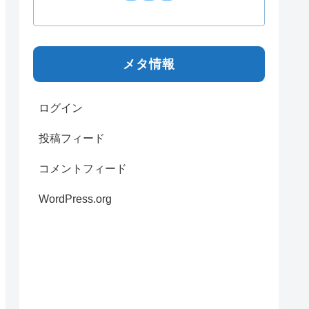
メタ情報
ログイン
投稿フィード
コメントフィード
WordPress.org