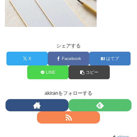
シェアする
X
Facebook
はてブ
LINE
コピー
akiranをフォローする
akiran