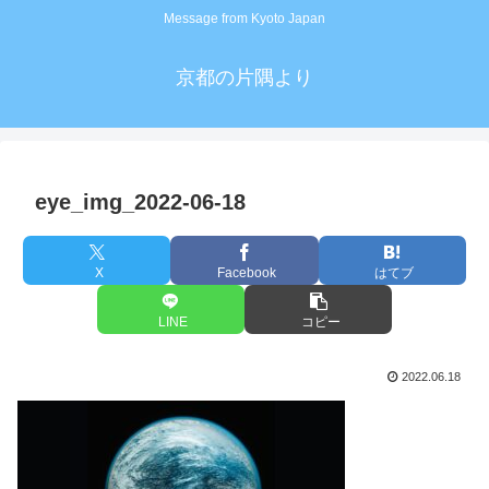
Message from Kyoto Japan
京都の片隅より
eye_img_2022-06-18
X
Facebook
はてブ
LINE
コピー
2022.06.18