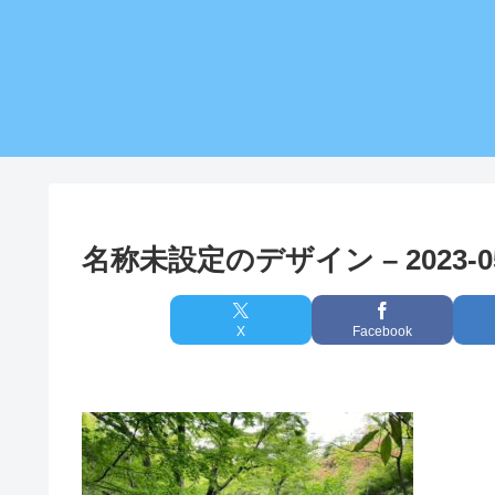
名称未設定のデザイン – 2023-05-
X
Facebook