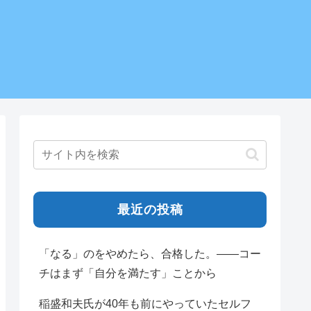
最近の投稿
「なる」のをやめたら、合格した。——コー
チはまず「自分を満たす」ことから
稲盛和夫氏が40年も前にやっていたセルフ