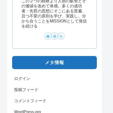
この２つの経験より人類の叡智とそ
の価値を改めて体感。多くの成功
者・先哲の思想にそこにある普遍、
且つ不変の原則を学び、実践し、分
かち合うことをMISSIONとして発信
を続ける
メタ情報
ログイン
投稿フィード
コメントフィード
WordPress.org