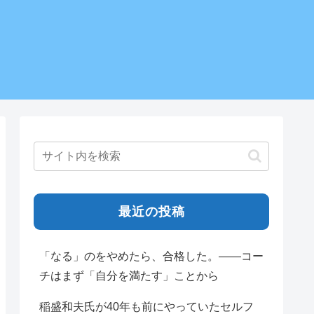
最近の投稿
「なる」のをやめたら、合格した。——コー
チはまず「自分を満たす」ことから
稲盛和夫氏が40年も前にやっていたセルフ