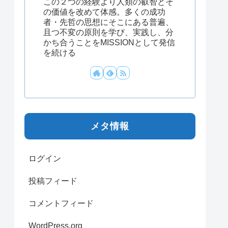
この２つの経験より人類の叡智とそ
の価値を改めて体感。多くの成功
者・先哲の思想にそこにある普遍、
且つ不変の原則を学び、実践し、分
かち合うことをMISSIONとして発信
を続ける
メタ情報
ログイン
投稿フィード
コメントフィード
WordPress.org