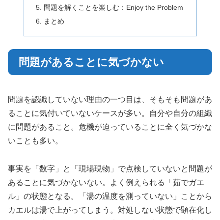
問題を解くことを楽しむ：Enjoy the Problem
まとめ
問題があることに気づかない
問題を認識していない理由の一つ目は、そもそも問題があ
ることに気付いていないケースが多い。自分や自分の組織
に問題があること。危機が迫っていることに全く気づかな
いことも多い。
事実を「数字」と「現場現物」で点検していないと問題が
あることに気づかないない。よく例えられる「茹でガエ
ル」の状態となる。「湯の温度を測っていない」ことから
カエルは湯で上がってしまう。対処しない状態で顕在化し