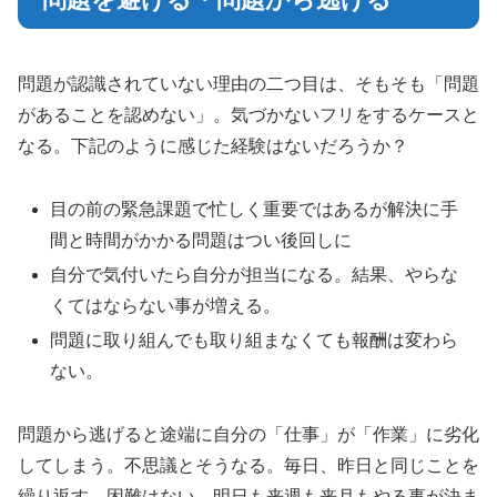
問題が認識されていない理由の二つ目は、そもそも「問題
があることを認めない」。気づかないフリをするケースと
なる。下記のように感じた経験はないだろうか？
目の前の緊急課題で忙しく重要ではあるが解決に手
間と時間がかかる問題はつい後回しに
自分で気付いたら自分が担当になる。結果、やらな
くてはならない事が増える。
問題に取り組んでも取り組まなくても報酬は変わら
ない。
問題から逃げると途端に自分の「仕事」が「作業」に劣化
してしまう。不思議とそうなる。毎日、昨日と同じことを
繰り返す。困難はない。明日も来週も来月もやる事が決ま