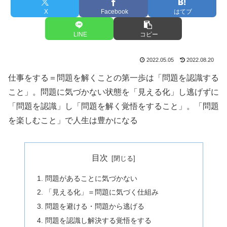
X
Facebook
はてブ
LINE
コピー
2022.05.05
2022.08.20
仕事をする＝問題を解くことの第一歩は「問題を認識する
こと」。問題に気づかない状態を「見える化」し逃げずに
「問題を認識」し「問題を解く覚悟をすること」。「問題
を楽しむこと」で人生は豊かになる
目次
問題があることに気づかない
「見える化」＝問題に気づく仕組み
問題を避ける・問題から逃げる
問題を認識し解決する覚悟をする