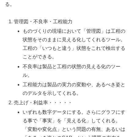
る。
管理図・不良率・工程能力
ものづくりの現場において「管理図」は工程の
状態をそのままに見える化してくれるツール。
工程の「いつもと違う」状態をこれで検出する
ことができる。
不良率は製品と工程の状態の見える化のツー
ル。
工程能力は製品の実力の変動や、あるべき姿と
のデルタを示してくれる。
売上げ・利益率・・・・・
いずれも数字データにする。さらにグラフにす
る事で「事実」を「見える化」してくれる。
「変動や変化点」という問題の有無、あるいは