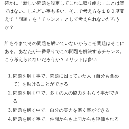
確かに「新しい問題を設定してこれに取り組む」ことは楽
ではない。しんどい事も多い。そこで考え方を１８０度変
えて「問題」を「チャンス」として考えられないだろう
か？
誰も今までその問題を解いていないからこそ問題はそこに
ある。あなたが一番乗りでこの問題を解決するチャンス。
こう考えられないだろうか？メリットは多い
問題を解く事で、問題に困っていた人（自分も含め
て）を助けることができる
問題を解く中で、多くの人の協力をもらう事ができ
る
問題を解く中で、自分の実力を磨く事ができる
問題を解く事で、仲間からも上司からも評価される