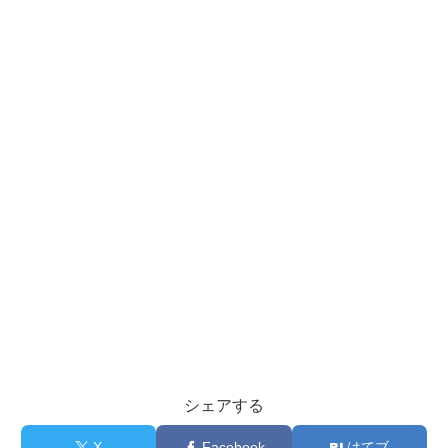
シェアする
X
Facebook
はてブ