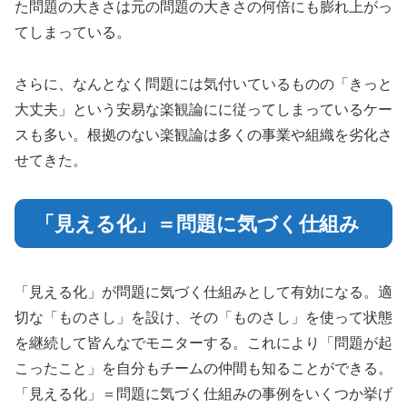
た問題の大きさは元の問題の大きさの何倍にも膨れ上がっ
てしまっている。
さらに、なんとなく問題には気付いているものの「きっと
大丈夫」という安易な楽観論にに従ってしまっているケー
スも多い。根拠のない楽観論は多くの事業や組織を劣化さ
せてきた。
「見える化」＝問題に気づく仕組み
「見える化」が問題に気づく仕組みとして有効になる。適
切な「ものさし」を設け、その「ものさし」を使って状態
を継続して皆んなでモニターする。これにより「問題が起
こったこと」を自分もチームの仲間も知ることができる。
「見える化」＝問題に気づく仕組みの事例をいくつか挙げ