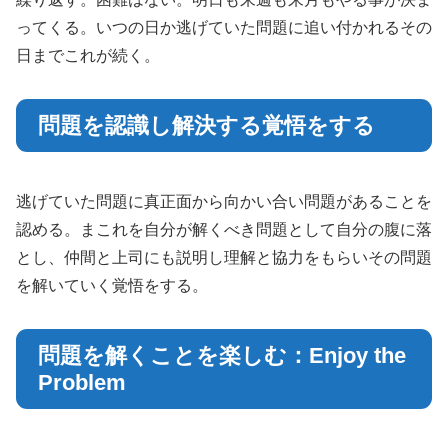
ってくる。いつの日か逃げていた問題に追い付かれるその
日までこれが続く。
問題を認識し解決する覚悟をする
逃げていた問題に真正面から向かい合い問題があることを
認める。まこれを自分が解くべき問題として自分の腹に落
とし、仲間と上司にも説明し理解と協力をもらいその問題
を解いていく覚悟をする。
問題を解くことを楽しむ：Enjoy the
Problem