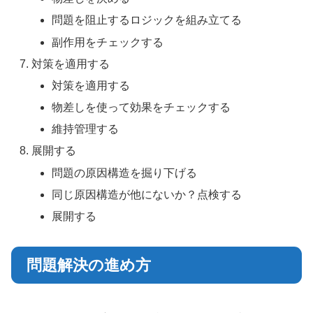
問題を阻止するロジックを組み立てる
副作用をチェックする
対策を適用する
対策を適用する
物差しを使って効果をチェックする
維持管理する
展開する
問題の原因構造を掘り下げる
同じ原因構造が他にないか？点検する
展開する
問題解決の進め方