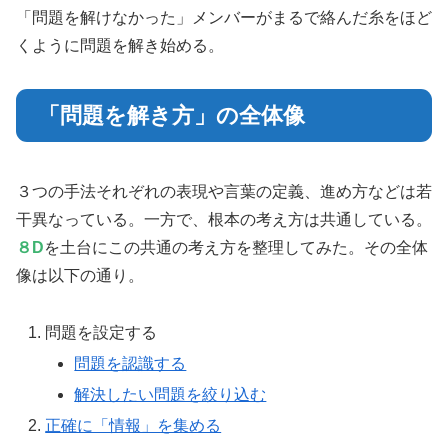
「問題を解けなかった」メンバーがまるで絡んだ糸をほど
くように問題を解き始める。
「問題を解き方」の全体像
３つの手法それぞれの表現や言葉の定義、進め方などは若
干異なっている。一方で、根本の考え方は共通している。
８D
を土台にこの共通の考え方を整理してみた。その全体
像は以下の通り。
問題を設定する
問題を認識する
解決したい問題を絞り込む
正確に「情報」を集める