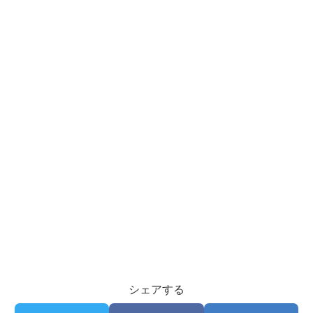
シェアする