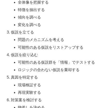
全体像を把握する
特徴を抽出する
傾向を調べる
変化を調べる
仮説を立てる
問題のメカニズムを考える
可能性のある仮説をリストアップする
仮説を絞り込む
可能性のある仮説群を「情報」でテストする
ロジックの合わない仮説を棄却する
真因を特定する
現場検証する
再現実験する
対策案を検討する
物差しを決める