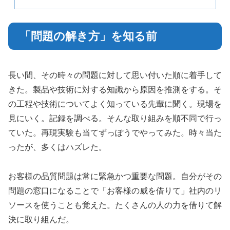
「問題の解き方」を知る前
長い間、その時々の問題に対して思い付いた順に着手して
きた。製品や技術に対する知識から原因を推測をする。そ
の工程や技術についてよく知っている先輩に聞く。現場を
見にいく。記録を調べる。そんな取り組みを順不同で行っ
ていた。再現実験も当てずっぽうでやってみた。時々当た
ったが、多くはハズレた。
お客様の品質問題は常に緊急かつ重要な問題。自分がその
問題の窓口になることで「お客様の威を借りて」社内のリ
ソースを使うことも覚えた。たくさんの人の力を借りて解
決に取り組んだ。