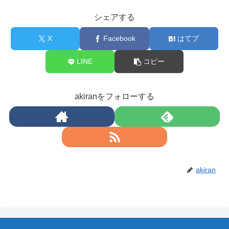
シェアする
X
Facebook
はてブ
LINE
コピー
akiranをフォローする
akiran