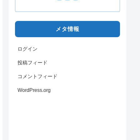
メタ情報
ログイン
投稿フィード
コメントフィード
WordPress.org