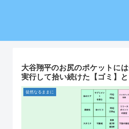
大谷翔平のお尻のポケットには
実行して拾い続けた【ゴミ】と
徒然なるままに