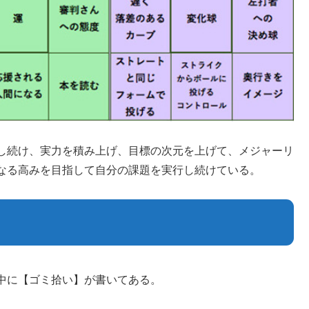
し続け、実力を積み上げ、目標の次元を上げて、メジャーリ
なる高みを目指して自分の課題を実行し続けている。
中に【ゴミ拾い】が書いてある。