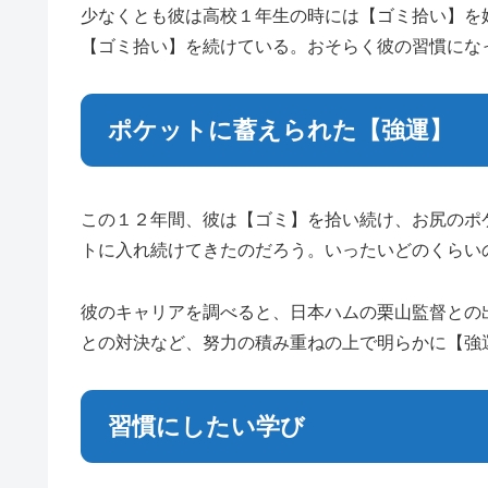
少なくとも彼は高校１年生の時には【ゴミ拾い】を
【ゴミ拾い】を続けている。おそらく彼の習慣にな
ポケットに蓄えられた【強運】
この１２年間、彼は【ゴミ】を拾い続け、お尻のポ
トに入れ続けてきたのだろう。いったいどのくらい
彼のキャリアを調べると、日本ハムの栗山監督との
との対決など、努力の積み重ねの上で明らかに【強
習慣にしたい学び