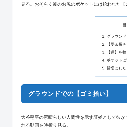
見る。おそらく彼のお尻のポケットには拾われた【
目
グラウンド
【曼荼羅チ
【運】を拾
ポケットに
習慣にした
グラウンドでの【ゴミ拾い】
大谷翔平の素晴らしい人間性を示す証拠として彼が
れる動画を時折り見る。