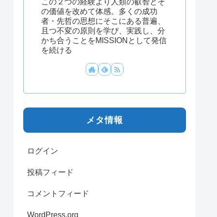
この２つの経験より人類の叡智とそ
の価値を改めて体感。多くの成功
者・先哲の思想にそこにある普遍、
且つ不変の原則を学び、実践し、分
かち合うことをMISSIONとして発信
を続ける
メタ情報
ログイン
投稿フィード
コメントフィード
WordPress.org