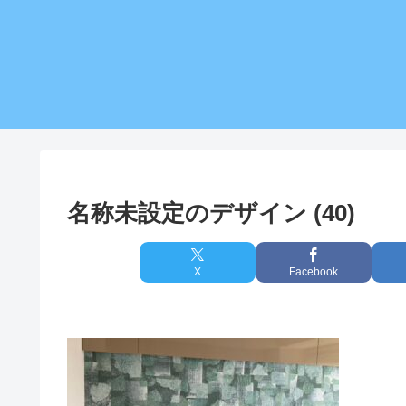
名称未設定のデザイン (40)
X
Facebook