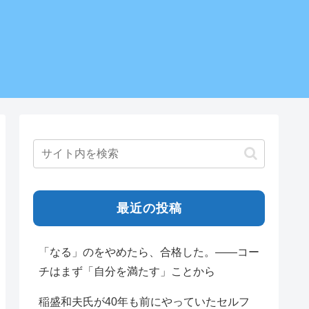
最近の投稿
「なる」のをやめたら、合格した。——コー
チはまず「自分を満たす」ことから
稲盛和夫氏が40年も前にやっていたセルフ