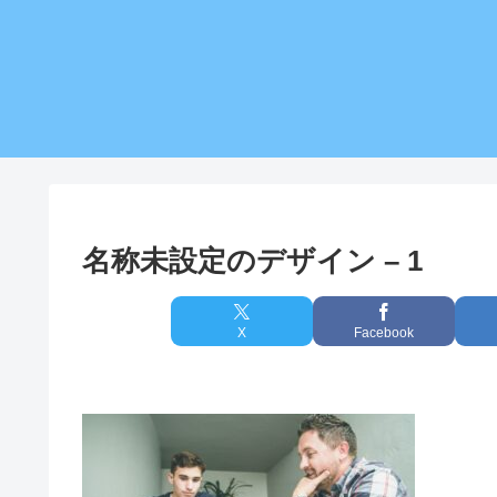
名称未設定のデザイン – 1
X
Facebook