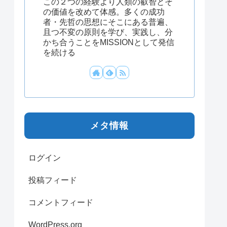
この２つの経験より人類の叡智とそ
の価値を改めて体感。多くの成功
者・先哲の思想にそこにある普遍、
且つ不変の原則を学び、実践し、分
かち合うことをMISSIONとして発信
を続ける
メタ情報
ログイン
投稿フィード
コメントフィード
WordPress.org