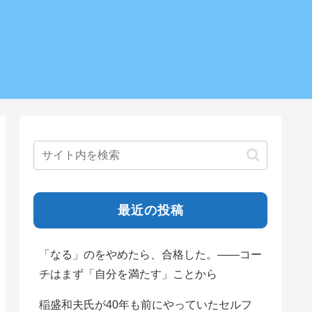
最近の投稿
「なる」のをやめたら、合格した。——コー
チはまず「自分を満たす」ことから
稲盛和夫氏が40年も前にやっていたセルフ