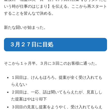
いう時が仕事のはじまり】を伝える。ここから再スタート
することを皆んなで決める。
新たな闘いが始まった。
３月２７日に目処
そこから１ヶ月半。３月に３回このお客様に通った。
１回目は、けんもほろろ。提案が全く受け入れても
らえない
２回目は、一応、話は聞いてもらえたが、見直しし
た提案はやはり却下
３回目の見直し提案をようやく、受け入れてもらえ