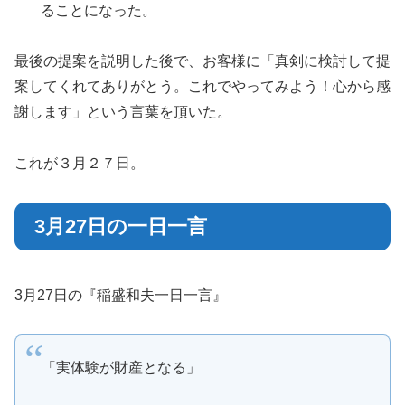
ることになった。
最後の提案を説明した後で、お客様に「真剣に検討して提
案してくれてありがとう。これでやってみよう！心から感
謝します」という言葉を頂いた。
これが３月２７日。
3月27日の一日一言
3月27日の『稲盛和夫一日一言』
「実体験が財産となる」