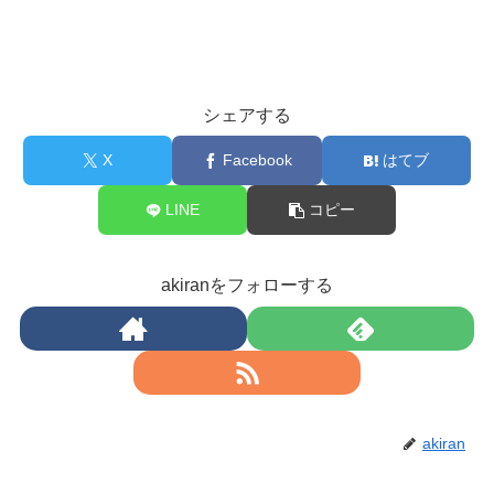
シェアする
X
Facebook
はてブ
LINE
コピー
akiranをフォローする
akiran