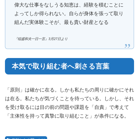
偉大な仕事をなしうる知恵は、経験を積むことに
よってしか得られない。自らが身体を張って取り
組んだ実体験こそが、最も貴い財産となる
『稲盛和夫一日一言』3月27日より
本気で取り組む者へ刺さる言葉
「原則」は確かに在る。しかも私たちの周りに確かにそれ
は在る。私たちが気づくことを待っている。しかし、それ
を受け取るには目の前の問題や課題を「自責」で考えて
「主体性を持って真摯に取り組むこと」が条件になる。