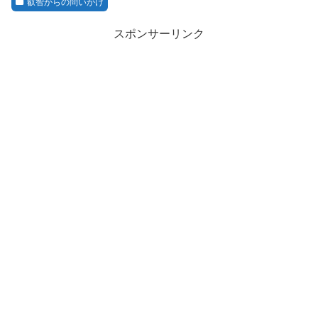
叡智からの問いかけ
スポンサーリンク