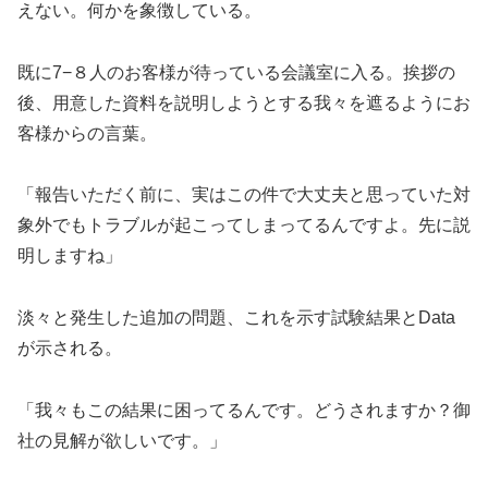
えない。何かを象徴している。
既に7−８人のお客様が待っている会議室に入る。挨拶の
後、用意した資料を説明しようとする我々を遮るようにお
客様からの言葉。
「報告いただく前に、実はこの件で大丈夫と思っていた対
象外でもトラブルが起こってしまってるんですよ。先に説
明しますね」
淡々と発生した追加の問題、これを示す試験結果とData
が示される。
「我々もこの結果に困ってるんです。どうされますか？御
社の見解が欲しいです。」