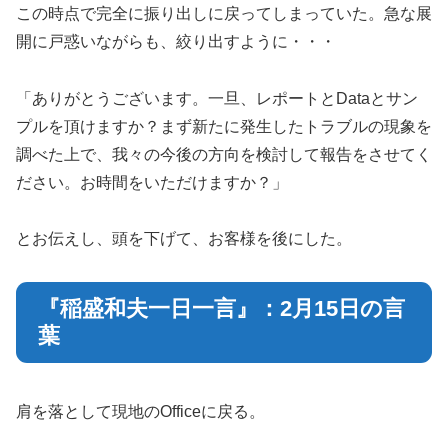
この時点で完全に振り出しに戻ってしまっていた。急な展
開に戸惑いながらも、絞り出すように・・・
「ありがとうございます。一旦、レポートとDataとサン
プルを頂けますか？まず新たに発生したトラブルの現象を
調べた上で、我々の今後の方向を検討して報告をさせてく
ださい。お時間をいただけますか？」
とお伝えし、頭を下げて、お客様を後にした。
『稲盛和夫一日一言』：2月15日の言
葉
肩を落として現地のOfficeに戻る。