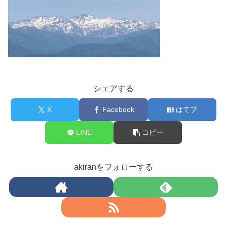
シェアする
X
Facebook
はてブ
LINE
コピー
akiranをフォローする