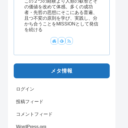
この２つの経験より人類の叡智とそ
の価値を改めて体感。多くの成功
者・先哲の思想にそこにある普遍、
且つ不変の原則を学び、実践し、分
かち合うことをMISSIONとして発信
を続ける
メタ情報
ログイン
投稿フィード
コメントフィード
WordPress.org