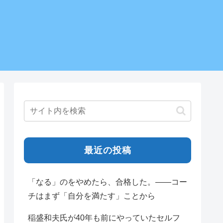
最近の投稿
「なる」のをやめたら、合格した。——コー
チはまず「自分を満たす」ことから
稲盛和夫氏が40年も前にやっていたセルフ