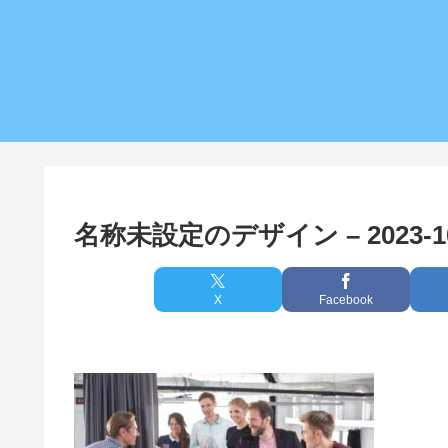
名称未設定のデザイン – 2023-10-
X
Facebook