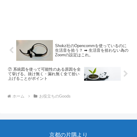
Shokz社のOpencommを使っているのに
生活音を拾う？ ➡︎ 生活音を拾わない為の
Zoomの設定はこれ。
⑦ 系統図を使って可能性のある原因を全
て挙げる。抜け無く・漏れ無く全て拾い
上げることがポイント
ホーム
お役立ちのGoods
京都の片隅より