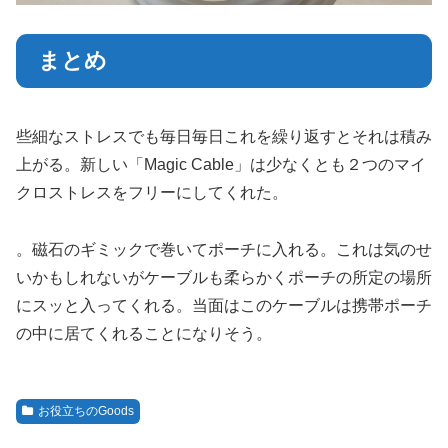
まとめ
些細なストレスでも毎日毎日これを繰り返すとそれは積み
上がる。新しい「Magic Cable」は少なくとも２つのマイ
クロストレスをフリーにしてくれた。
。磁石のギミックで巻いてポーチに入れる。これは気のせ
いかもしれないがケーブルも柔らかくポーチの所定の場所
にスッと入ってくれる。当面はこのケーブルは携帯ポーチ
の中に居てくれることになりそう。
お役立ちのGoods