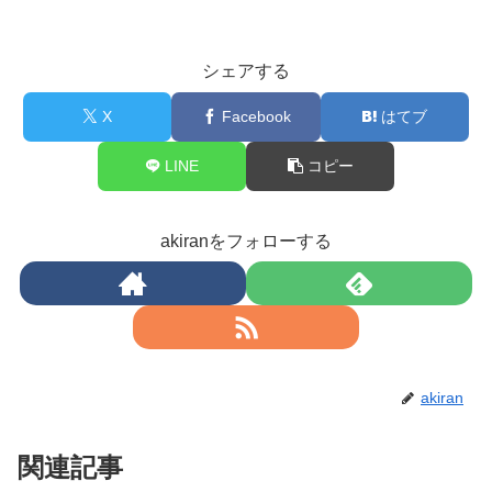
シェアする
X
Facebook
はてブ
LINE
コピー
akiranをフォローする
akiran
関連記事