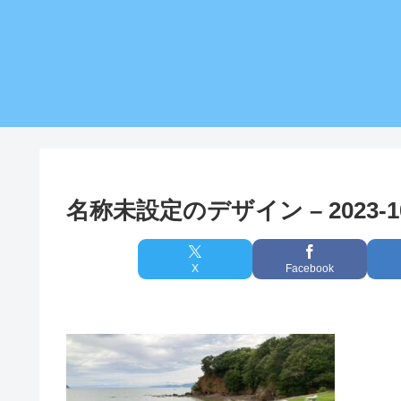
名称未設定のデザイン – 2023-10-
X
Facebook