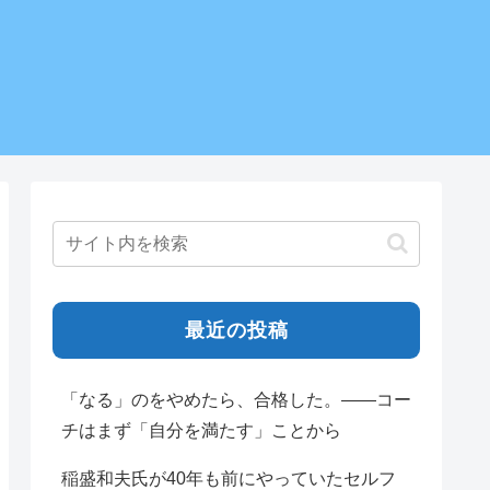
最近の投稿
「なる」のをやめたら、合格した。——コー
チはまず「自分を満たす」ことから
稲盛和夫氏が40年も前にやっていたセルフ