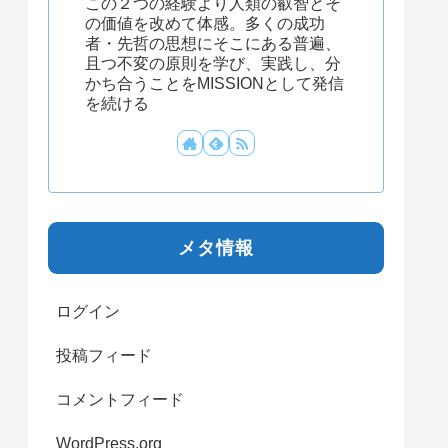
この２つの経験より人類の叡智とそ
の価値を改めて体感。多くの成功
者・先哲の思想にそこにある普遍、
且つ不変の原則を学び、実践し、分
かち合うことをMISSIONとして発信
を続ける
メタ情報
ログイン
投稿フィード
コメントフィード
WordPress.org