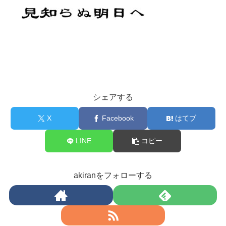
シェアする
X
Facebook
はてブ
LINE
コピー
akiranをフォローする