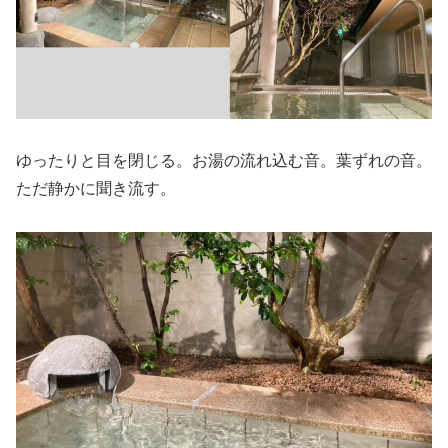
ゆったりと目を閉じる。お湯の流れ込む音。葉ずれの音。
ただ静かに聞き流す。