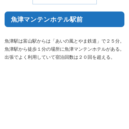
魚津マンテンホテル駅前
魚津駅は富山駅からは「あいの風とやま鉄道」で２５分。
魚津駅から徒歩１分の場所に魚津マンテンホテルがある。
出張でよく利用していて宿泊回数は２０回を超える。