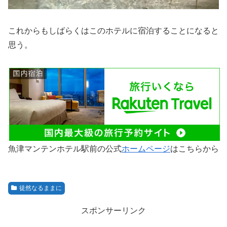
これからもしばらくはこのホテルに宿泊することになると
思う。
魚津マンテンホテル駅前の公式
ホームページ
はこちらから
徒然なるままに
スポンサーリンク