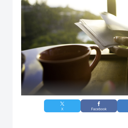
X
Facebook