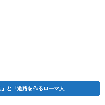
族」と「道路を作るローマ人