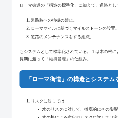
ローマ街道の「構造の標準化」に加えて、道路とし
道路脇への植樹の禁止。
ローママイルに基づくマイルストーンの設
道路のメンテナンスをする組織。
もシステムとして標準化されている。１は木の根に
長期に渡って「維持管理」の仕組み。
「ローマ街道」の構造とシステム
リスクに対しては
水のリスクに対して、徹底的にその影
木の根による劣化のリスクに対しては