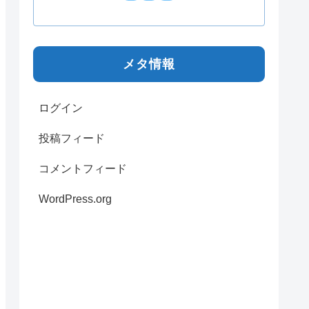
メタ情報
ログイン
投稿フィード
コメントフィード
WordPress.org