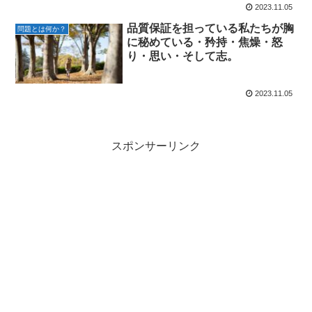
2023.11.05
品質保証を担っている私たちが胸
問題とは何か？
に秘めている・矜持・焦燥・怒
り・思い・そして志。
2023.11.05
スポンサーリンク