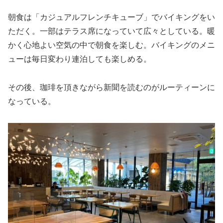
朝食は「カジュアルフレンチキューブ」でバイキングをい
ただく。一部はテラス席になっていて広々としている。暖
かく心地よい空気の中で朝食を楽しむ。バイキングのメニ
ューは毎日変わり連泊しても楽しめる。
その後、珈琲を頂きながら新聞を読むのがルーティーンに
なっている。