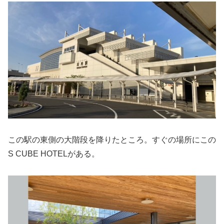
この駅の東側の大階段を降りたところ。すぐの場所にこの
S CUBE HOTELがある。