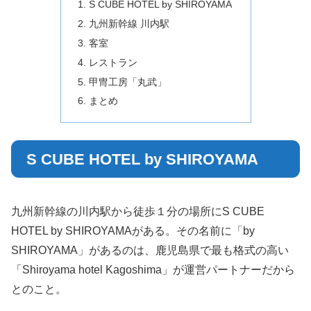
S CUBE HOTEL by SHIROYAMA
九州新幹線 川内駅
客室
レストラン
甲冑工房「丸武」
まとめ
S CUBE HOTEL by SHIROYAMA
九州新幹線の川内駅から徒歩１分の場所にS CUBE
HOTEL by SHIROYAMAがある。その名前に「by
SHIROYAMA」があるのは、鹿児島県で最も格式の高い
「Shiroyama hotel Kagoshima」が運営パートナーだから
とのこと。