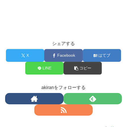
シェアする
X
Facebook
はてブ
LINE
コピー
akiranをフォローする