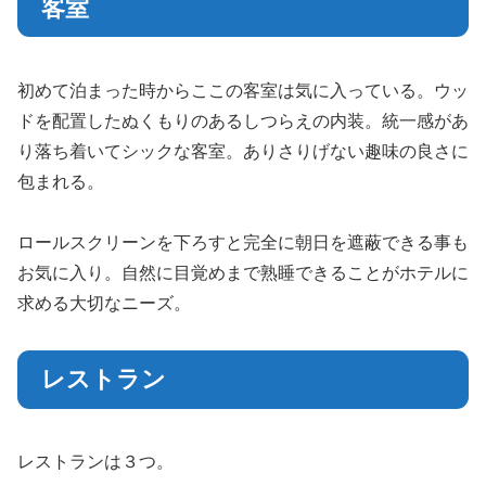
客室
初めて泊まった時からここの客室は気に入っている。ウッ
ドを配置したぬくもりのあるしつらえの内装。統一感があ
り落ち着いてシックな客室。ありさりげない趣味の良さに
包まれる。
ロールスクリーンを下ろすと完全に朝日を遮蔽できる事も
お気に入り。自然に目覚めまで熟睡できることがホテルに
求める大切なニーズ。
レストラン
レストランは３つ。