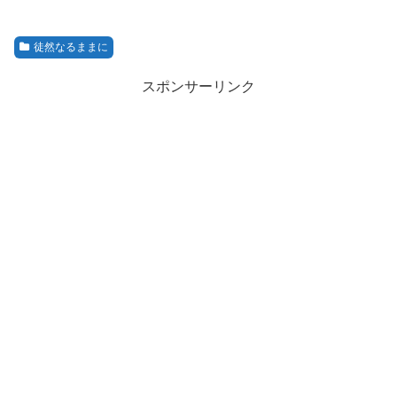
徒然なるままに
スポンサーリンク