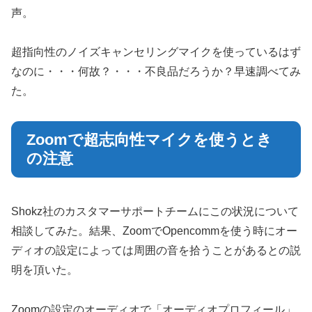
声。
超指向性のノイズキャンセリングマイクを使っているはず
なのに・・・何故？・・・不良品だろうか？早速調べてみ
た。
Zoomで超志向性マイクを使うとき
の注意
Shokz社のカスタマーサポートチームにこの状況について
相談してみた。結果、ZoomでOpencommを使う時にオー
ディオの設定によっては周囲の音を拾うことがあるとの説
明を頂いた。
Zoomの設定のオーディオで「オーディオプロフィール」