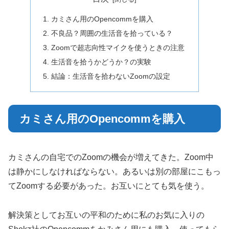
カミさん用のOpencommを購入
不良品？周囲の生活音を拾っている？
Zoomで超志向性マイクを使うときの注意
生活音を拾うかどうか？の実験
結論：生活音を拾わないZoomの設定
カミさん用のOpencommを購入
カミさんの自宅でのZoomの機会が増えてきた。Zoom中
は静かにしなければならない。あるいは別の部屋にこもっ
てZoomする必要があった。お互いにとても気を使う。
解決策としてお互いの平和のために私のお気に入りの