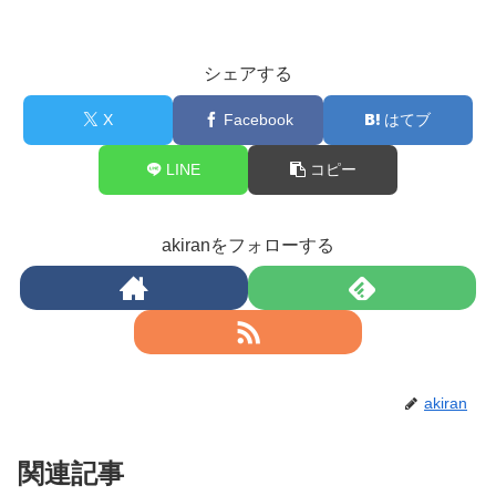
シェアする
X
Facebook
はてブ
LINE
コピー
akiranをフォローする
akiran
関連記事