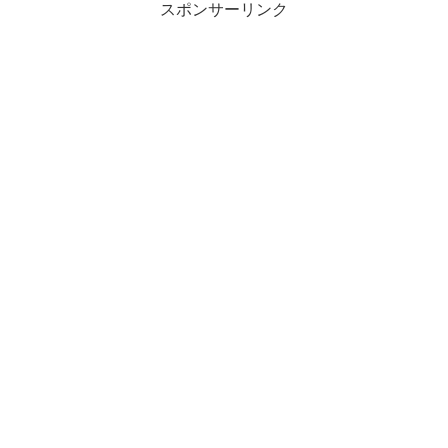
スポンサーリンク