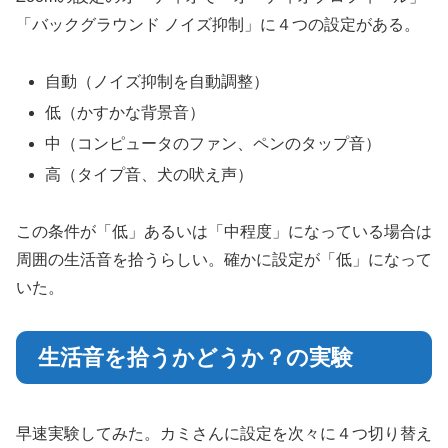
「バックグラウンド ノイズ抑制」に４つの設定がある。
自動（ノイズ抑制を自動調整）
低（かすかな背景音）
中（コンピュータのファン、ペンのタップ音）
高（タイプ音、犬の吠え声）
この条件が「低」あるいは「中程度」になっている場合は
周囲の生活音を拾うらしい。確かに設定が「低」になって
いた。
生活音を拾うかどうか？の実験
早速実験してみた。カミさんに設定を次々に４つ切り替え