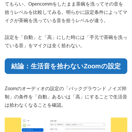
てもらい、Opencommをしたまま茶碗を洗ってその音を
拾うレベルを比較してみる。明らかに設定条件によってマ
イクが茶碗を洗っている音を拾うレベルが違う。
設定を「自動」と「高」にした時には「手元で茶碗を洗っ
ている音」をマイクは全く拾わない。
結論：生活音を拾わないZoomの設定
Zoomのオーディオの設定の「バックグラウンド ノイズ抑
制」の条件を「自動」あるいは「高」にすることで生活音
は拾わなくなることを確認。