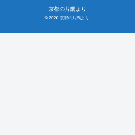
京都の片隅より
© 2020 京都の片隅より.