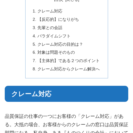
クレーム対応
【反応的】になりがち
先輩との会話
パラダイムシフト
クレーム対応の目的は？
対象は問題そのもの
【主体的】である２つのポイント
クレーム対応からクレーム解決へ
クレーム対応
品質保証の仕事の一つにお客様の「クレーム対応」があ
る。大抵の場合、お客様からのクレームの窓口は品質保証
部門になる。私自身、ある『ものつくりの会社』において