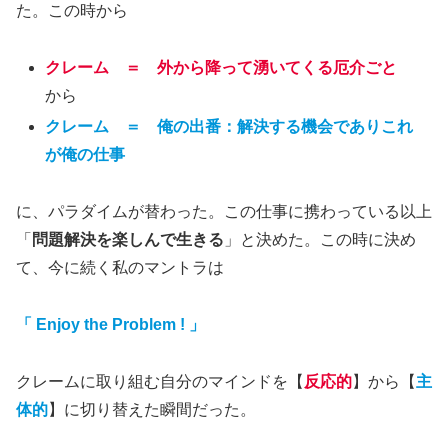
た。この時から
クレーム ＝ 外から降って湧いてくる厄介ごと
から
クレーム ＝ 俺の出番：解決する機会でありこれ
が俺の仕事
に、パラダイムが替わった。この仕事に携わっている以上
「
問題解決を楽しんで生きる
」と決めた。この時に決め
て、今に続く私のマントラは
「 Enjoy the Problem !
」
クレームに取り組む自分のマインドを【
反応的
】から【
主
体的
】に切り替えた瞬間だった。