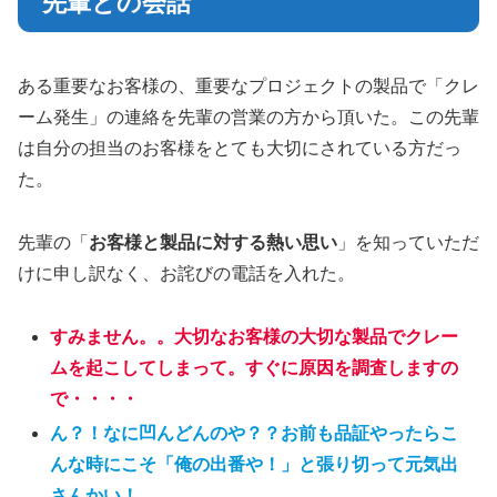
先輩との会話
ある重要なお客様の、重要なプロジェクトの製品で「クレ
ーム発生」の連絡を先輩の営業の方から頂いた。この先輩
は自分の担当のお客様をとても大切にされている方だっ
た。
先輩の「
お客様と製品に対する熱い思い
」を知っていただ
けに申し訳なく、お詫びの電話を入れた。
すみません。。大切なお客様の大切な製品でクレー
ムを起こしてしまって。すぐに原因を調査しますの
で・・・・
ん？！なに凹んどんのや？？お前も品証やったらこ
んな時にこそ「俺の出番や！」と張り切って元気出
さんかい！