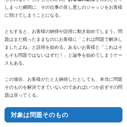
しまった瞬間に、その仕事の良し悪しのジャッジをお客様
に預けてしまうことになる。
ともすると、お客様の納得や説得に動き始めてしまう。問
題はまだ残ったままなのにお客様に「これは問題で解決し
ましたよね」と説得を始める。あるいお客様と「これはそ
もそも問題ではないはずだ！」と論争を始めてしまうケー
スもある。
この場合、お客様がたとえ納得したとしても、本当に問題
そのものを解決できていないのであればいつか必ずその問
題は戻ってくる。
対象は問題そのもの